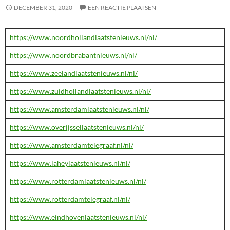
DECEMBER 31, 2020
EEN REACTIE PLAATSEN
https://www.noordhollandlaatstenieuws.nl/nl/
https://www.noordbrabantnieuws.nl/nl/
https://www.zeelandlaatstenieuws.nl/nl/
https://www.zuidhollandlaatstenieuws.nl/nl/
https://www.amsterdamlaatstenieuws.nl/nl/
https://www.overijssellaatstenieuws.nl/nl/
https://www.amsterdamtelegraaf.nl/nl/
https://www.laheylaatstenieuws.nl/nl/
https://www.rotterdamlaatstenieuws.nl/nl/
https://www.rotterdamtelegraaf.nl/nl/
https://www.eindhovenlaatstenieuws.nl/nl/