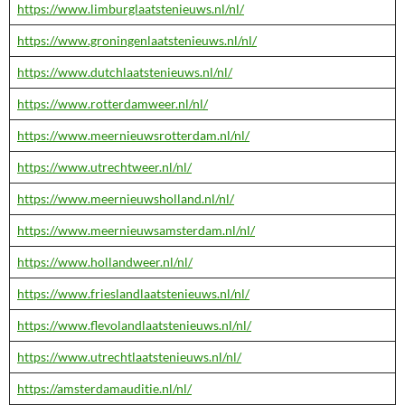
https://www.limburglaatstenieuws.nl/nl/
https://www.groningenlaatstenieuws.nl/nl/
https://www.dutchlaatstenieuws.nl/nl/
https://www.rotterdamweer.nl/nl/
https://www.meernieuwsrotterdam.nl/nl/
https://www.utrechtweer.nl/nl/
https://www.meernieuwsholland.nl/nl/
https://www.meernieuwsamsterdam.nl/nl/
https://www.hollandweer.nl/nl/
https://www.frieslandlaatstenieuws.nl/nl/
https://www.flevolandlaatstenieuws.nl/nl/
https://www.utrechtlaatstenieuws.nl/nl/
https://amsterdamauditie.nl/nl/