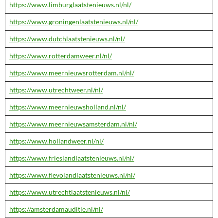
https://www.limburglaatstenieuws.nl/nl/
https://www.groningenlaatstenieuws.nl/nl/
https://www.dutchlaatstenieuws.nl/nl/
https://www.rotterdamweer.nl/nl/
https://www.meernieuwsrotterdam.nl/nl/
https://www.utrechtweer.nl/nl/
https://www.meernieuwsholland.nl/nl/
https://www.meernieuwsamsterdam.nl/nl/
https://www.hollandweer.nl/nl/
https://www.frieslandlaatstenieuws.nl/nl/
https://www.flevolandlaatstenieuws.nl/nl/
https://www.utrechtlaatstenieuws.nl/nl/
https://amsterdamauditie.nl/nl/