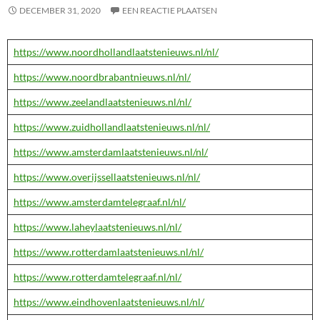
DECEMBER 31, 2020
EEN REACTIE PLAATSEN
https://www.noordhollandlaatstenieuws.nl/nl/
https://www.noordbrabantnieuws.nl/nl/
https://www.zeelandlaatstenieuws.nl/nl/
https://www.zuidhollandlaatstenieuws.nl/nl/
https://www.amsterdamlaatstenieuws.nl/nl/
https://www.overijssellaatstenieuws.nl/nl/
https://www.amsterdamtelegraaf.nl/nl/
https://www.laheylaatstenieuws.nl/nl/
https://www.rotterdamlaatstenieuws.nl/nl/
https://www.rotterdamtelegraaf.nl/nl/
https://www.eindhovenlaatstenieuws.nl/nl/