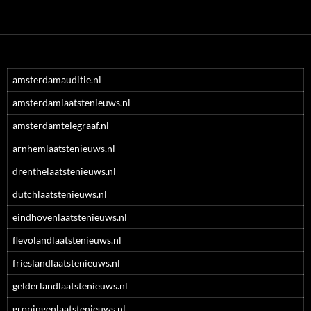
amsterdamauditie.nl
amsterdamlaatstenieuws.nl
amsterdamtelegraaf.nl
arnhemlaatstenieuws.nl
drenthelaatstenieuws.nl
dutchlaatstenieuws.nl
eindhovenlaatstenieuws.nl
flevolandlaatstenieuws.nl
frieslandlaatstenieuws.nl
gelderlandlaatstenieuws.nl
groningenlaatstenieuws.nl