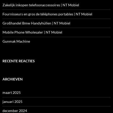
Zakelijk inkopen telefoonaccessoires | NT Mobiel
Fournisseurs en gros de téléphones portables | NT Mobiel
Großhandel Bmw Handyhüllen | NT Mobiel
Mobile Phone Wholesaler | NT Mobiel
Gunmak Machine
RECENTE REACTIES
ARCHIEVEN
maart 2025
januari 2025
december 2024