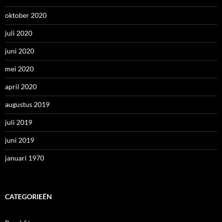
oktober 2020
juli 2020
juni 2020
mei 2020
april 2020
augustus 2019
juli 2019
juni 2019
januari 1970
CATEGORIEËN