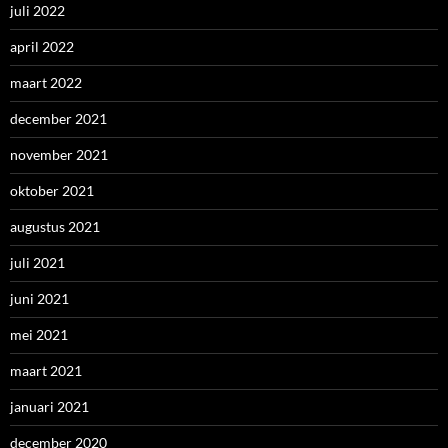
juli 2022
april 2022
maart 2022
december 2021
november 2021
oktober 2021
augustus 2021
juli 2021
juni 2021
mei 2021
maart 2021
januari 2021
december 2020