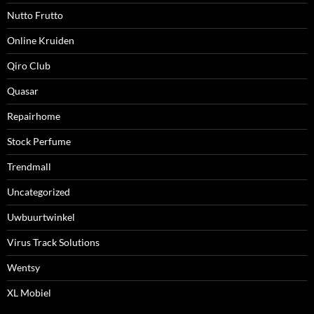
Nutto Frutto
Online Kruiden
Qiro Club
Quasar
Repairhome
Stock Perfume
Trendmall
Uncategorized
Uwbuurtwinkel
Virus Track Solutions
Wentsy
XL Mobiel