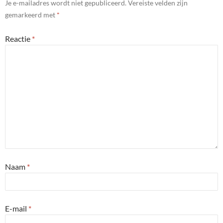
Je e-mailadres wordt niet gepubliceerd.
Vereiste velden zijn
gemarkeerd met
*
Reactie
*
Naam
*
E-mail
*