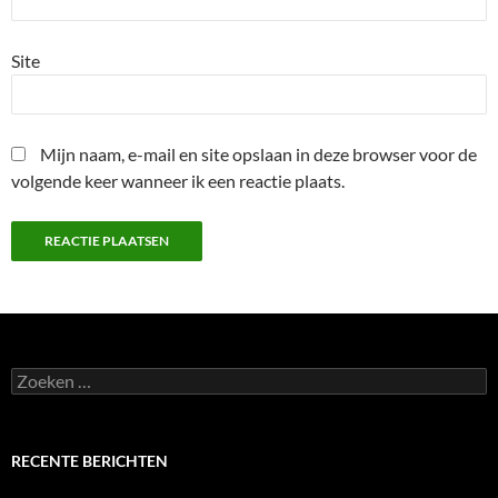
Site
Mijn naam, e-mail en site opslaan in deze browser voor de
volgende keer wanneer ik een reactie plaats.
Zoeken
naar:
RECENTE BERICHTEN