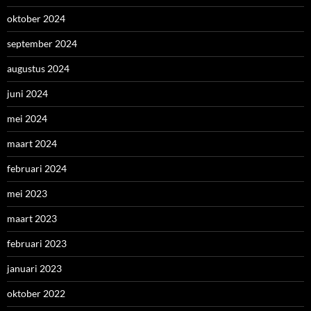
oktober 2024
september 2024
augustus 2024
juni 2024
mei 2024
maart 2024
februari 2024
mei 2023
maart 2023
februari 2023
januari 2023
oktober 2022