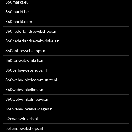
360markt.eu
360markt.be
360markt.com
360nederlandsewebshops.nl
360nederlandsewebwinkels.nl
360onlinewebshops.nl
360topwebwinkels.nl
360veiligewebshops.nl
360webwinkelcommunity.nl
360webwinkelkeur.nl
360webwinkelnieuws.nl
360webwinkelvakdagen.nl
b2cwebwinkels.nl
bekendewebshops.nl