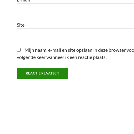
Site
Mijn naam, e-mail en site opslaan in deze browser voo
volgende keer wanneer ik een reactie plaats.