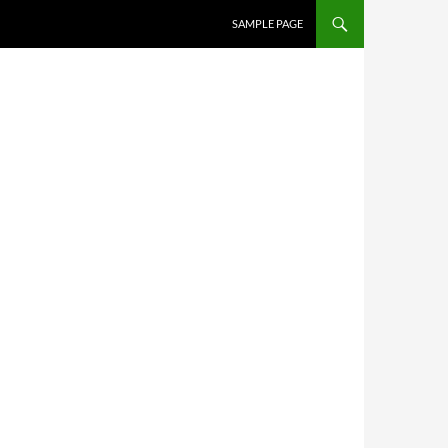
SAMPLE PAGE