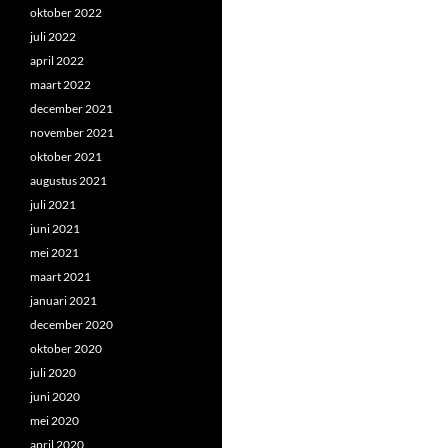
oktober 2022
juli 2022
april 2022
maart 2022
december 2021
november 2021
oktober 2021
augustus 2021
juli 2021
juni 2021
mei 2021
maart 2021
januari 2021
december 2020
oktober 2020
juli 2020
juni 2020
mei 2020
april 2020