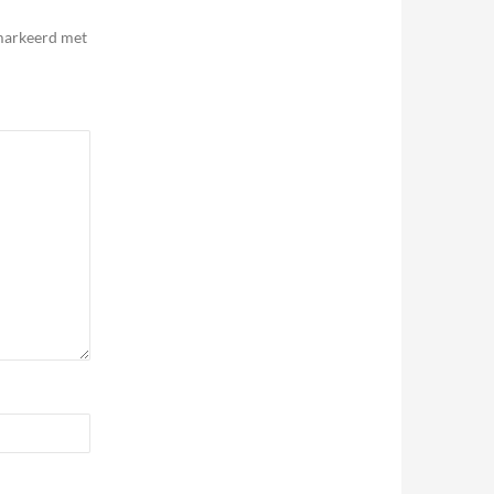
emarkeerd met