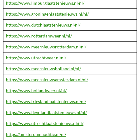
https://www.limburglaatstenieuws.nl/nl/
https://www.groningenlaatstenieuws.nl/nl/
https://www.dutchlaatstenieuws.nl/nl/
https://www.rotterdamweer.nl/nl/
https://www.meernieuwsrotterdam.nl/nl/
https://www.utrechtweer.nl/nl/
https://www.meernieuwsholland.nl/nl/
https://www.meernieuwsamsterdam.nl/nl/
https://www.hollandweer.nl/nl/
https://www.frieslandlaatstenieuws.nl/nl/
https://www.flevolandlaatstenieuws.nl/nl/
https://www.utrechtlaatstenieuws.nl/nl/
https://amsterdamauditie.nl/nl/