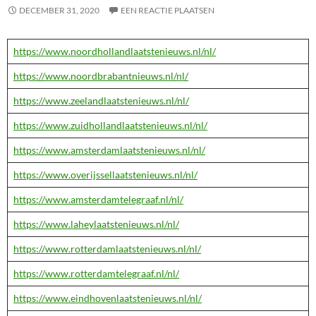
DECEMBER 31, 2020
EEN REACTIE PLAATSEN
https://www.noordhollandlaatstenieuws.nl/nl/
https://www.noordbrabantnieuws.nl/nl/
https://www.zeelandlaatstenieuws.nl/nl/
https://www.zuidhollandlaatstenieuws.nl/nl/
https://www.amsterdamlaatstenieuws.nl/nl/
https://www.overijssellaatstenieuws.nl/nl/
https://www.amsterdamtelegraaf.nl/nl/
https://www.laheylaatstenieuws.nl/nl/
https://www.rotterdamlaatstenieuws.nl/nl/
https://www.rotterdamtelegraaf.nl/nl/
https://www.eindhovenlaatstenieuws.nl/nl/