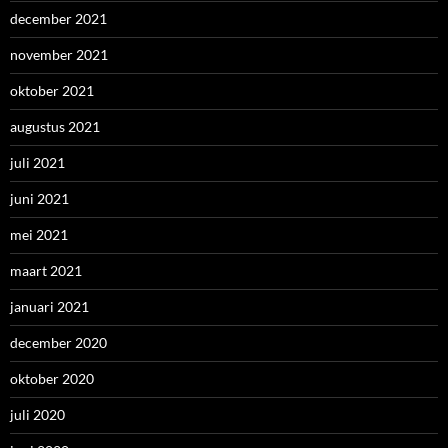
december 2021
november 2021
oktober 2021
augustus 2021
juli 2021
juni 2021
mei 2021
maart 2021
januari 2021
december 2020
oktober 2020
juli 2020