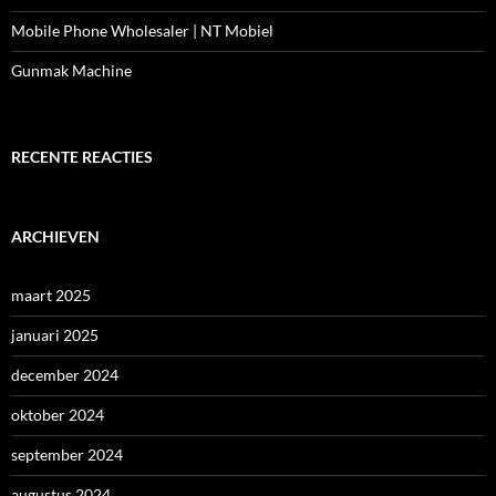
Mobile Phone Wholesaler | NT Mobiel
Gunmak Machine
RECENTE REACTIES
ARCHIEVEN
maart 2025
januari 2025
december 2024
oktober 2024
september 2024
augustus 2024