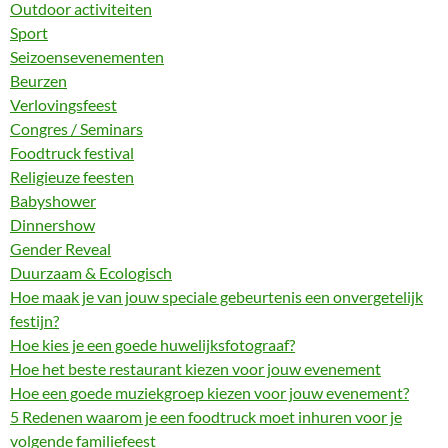
Outdoor activiteiten
Sport
Seizoensevenementen
Beurzen
Verlovingsfeest
Congres / Seminars
Foodtruck festival
Religieuze feesten
Babyshower
Dinnershow
Gender Reveal
Duurzaam & Ecologisch
Hoe maak je van jouw speciale gebeurtenis een onvergetelijk
festijn?
Hoe kies je een goede huwelijksfotograaf?
Hoe het beste restaurant kiezen voor jouw evenement
Hoe een goede muziekgroep kiezen voor jouw evenement?
5 Redenen waarom je een foodtruck moet inhuren voor je
volgende familiefeest