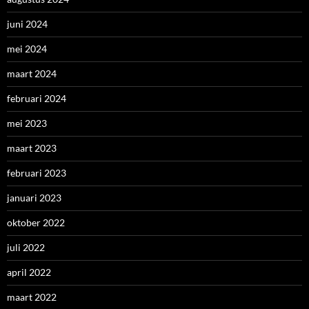
juni 2024
mei 2024
maart 2024
februari 2024
mei 2023
maart 2023
februari 2023
januari 2023
oktober 2022
juli 2022
april 2022
maart 2022