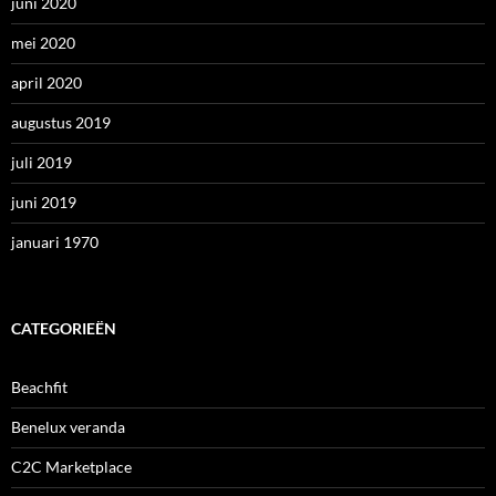
juni 2020
mei 2020
april 2020
augustus 2019
juli 2019
juni 2019
januari 1970
CATEGORIEËN
Beachfit
Benelux veranda
C2C Marketplace