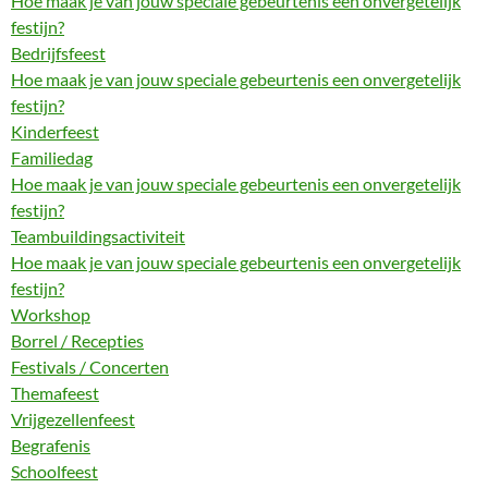
Hoe maak je van jouw speciale gebeurtenis een onvergetelijk
festijn?
Bedrijfsfeest
Hoe maak je van jouw speciale gebeurtenis een onvergetelijk
festijn?
Kinderfeest
Familiedag
Hoe maak je van jouw speciale gebeurtenis een onvergetelijk
festijn?
Teambuildingsactiviteit
Hoe maak je van jouw speciale gebeurtenis een onvergetelijk
festijn?
Workshop
Borrel / Recepties
Festivals / Concerten
Themafeest
Vrijgezellenfeest
Begrafenis
Schoolfeest