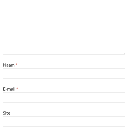
Naam
*
E-mail
*
Site