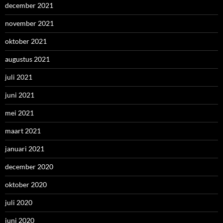
december 2021
november 2021
oktober 2021
augustus 2021
juli 2021
juni 2021
mei 2021
maart 2021
januari 2021
december 2020
oktober 2020
juli 2020
juni 2020