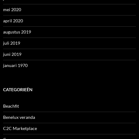
mei 2020
april 2020
augustus 2019
juli 2019
juni 2019
januari 1970
CATEGORIEËN
Beachfit
Benelux veranda
C2C Marketplace