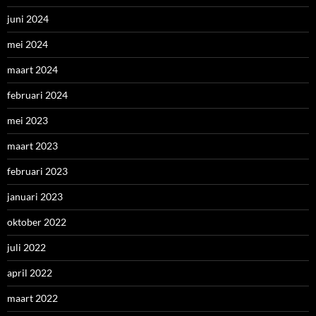
juni 2024
mei 2024
maart 2024
februari 2024
mei 2023
maart 2023
februari 2023
januari 2023
oktober 2022
juli 2022
april 2022
maart 2022