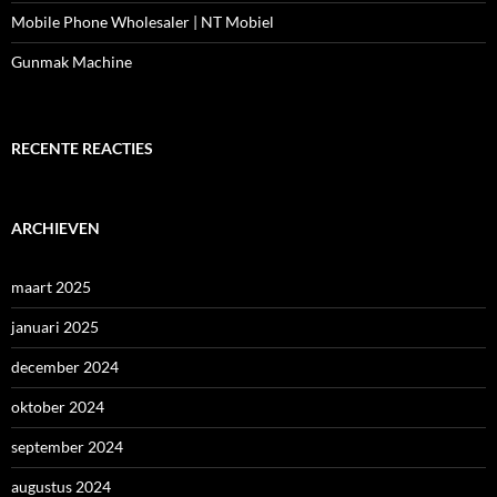
Mobile Phone Wholesaler | NT Mobiel
Gunmak Machine
RECENTE REACTIES
ARCHIEVEN
maart 2025
januari 2025
december 2024
oktober 2024
september 2024
augustus 2024