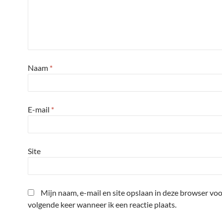
Naam
*
E-mail
*
Site
Mijn naam, e-mail en site opslaan in deze browser voo
volgende keer wanneer ik een reactie plaats.