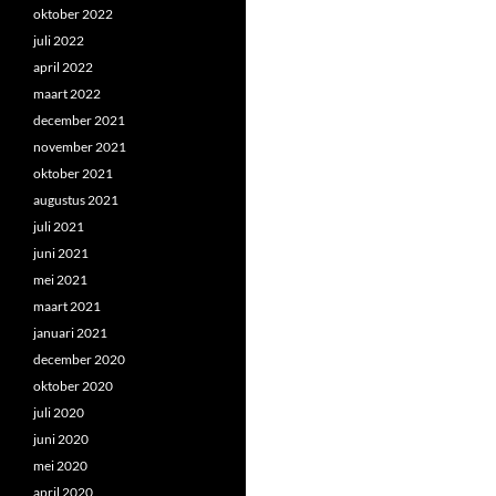
oktober 2022
juli 2022
april 2022
maart 2022
december 2021
november 2021
oktober 2021
augustus 2021
juli 2021
juni 2021
mei 2021
maart 2021
januari 2021
december 2020
oktober 2020
juli 2020
juni 2020
mei 2020
april 2020