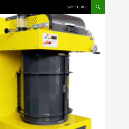
SAMPLE PAGE