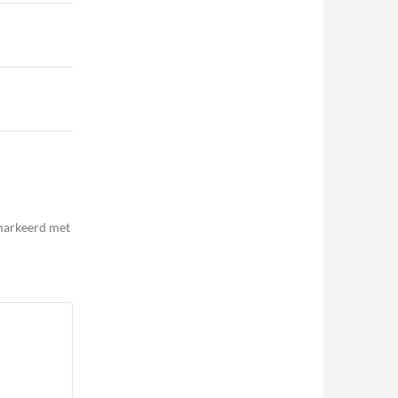
emarkeerd met