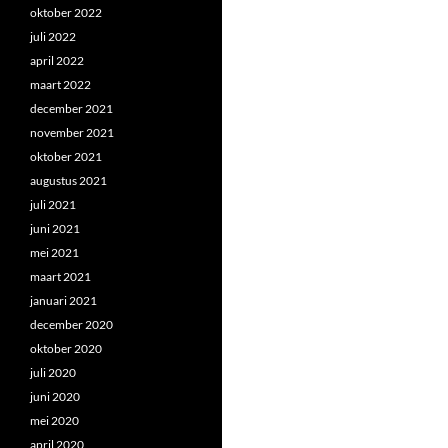
oktober 2022
juli 2022
april 2022
maart 2022
december 2021
november 2021
oktober 2021
augustus 2021
juli 2021
juni 2021
mei 2021
maart 2021
januari 2021
december 2020
oktober 2020
juli 2020
juni 2020
mei 2020
april 2020