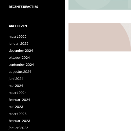
RECENTE REACTIES
ARCHIEVEN
maart 2025
januari 2025
december 2024
oktober 2024
september 2024
augustus 2024
juni 2024
mei 2024
maart 2024
februari 2024
mei 2023
maart 2023
februari 2023
januari 2023