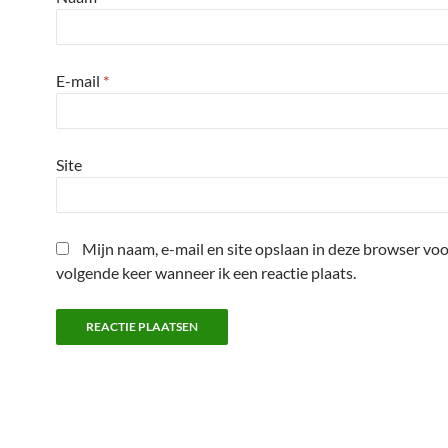
E-mail
*
Site
Mijn naam, e-mail en site opslaan in deze browser voo
volgende keer wanneer ik een reactie plaats.