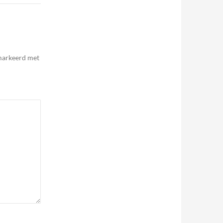
emarkeerd met