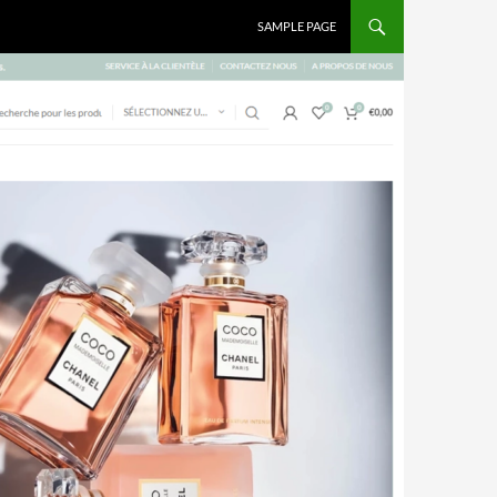
SAMPLE PAGE