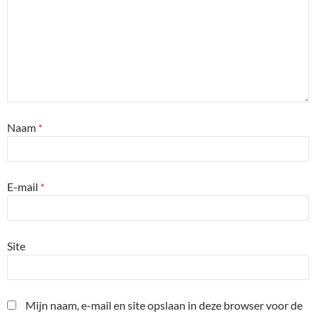
Naam
*
E-mail
*
Site
Mijn naam, e-mail en site opslaan in deze browser voor de