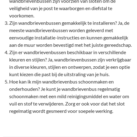
wandbrievenbussen zijn voorzien van sloten om de
veiligheid van je post te waarborgen en diefstal te
voorkomen.
Zijn wandbrievenbussen gemakkelijk te installeren? Ja, de
meeste wandbrievenbussen worden geleverd met
eenvoudige installatie-instructies en kunnen gemakkelijk
aan de muur worden bevestigd met het juiste gereedschap.
Zijn er wandbrievenbussen beschikbaar in verschillende
kleuren en stijlen? Ja, wandbrievenbussen zijn verkrijgbaar
in diverse kleuren, stijlen en ontwerpen, zodat je een optie
kunt kiezen die past bij de uitstraling van je huis.
Hoe kan ik mijn wandbrievenbus schoonmaken en
onderhouden? Je kunt je wandbrievenbus regelmatig
schoonmaken met een mild reinigingsmiddel en water om
vuil en stof te verwijderen. Zorg er ook voor dat het slot
regelmatig wordt gesmeerd voor soepele werking.