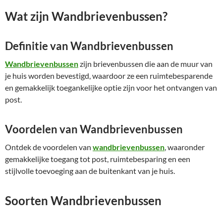
Wat zijn Wandbrievenbussen?
Definitie van Wandbrievenbussen
Wandbrievenbussen
zijn brievenbussen die aan de muur van
je huis worden bevestigd, waardoor ze een ruimtebesparende
en gemakkelijk toegankelijke optie zijn voor het ontvangen van
post.
Voordelen van Wandbrievenbussen
Ontdek de voordelen van
wandbrievenbussen
, waaronder
gemakkelijke toegang tot post, ruimtebesparing en een
stijlvolle toevoeging aan de buitenkant van je huis.
Soorten Wandbrievenbussen