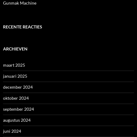
Gunmak Machine
RECENTE REACTIES
ARCHIEVEN
maart 2025
januari 2025
december 2024
oktober 2024
september 2024
augustus 2024
juni 2024