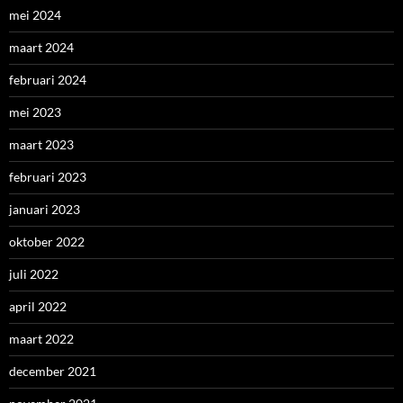
mei 2024
maart 2024
februari 2024
mei 2023
maart 2023
februari 2023
januari 2023
oktober 2022
juli 2022
april 2022
maart 2022
december 2021