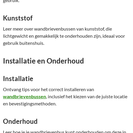
gebruik.
Kunststof
Leer meer over wandbrievenbussen van kunststof, die
lichtgewicht en gemakkelijk te onderhouden zijn, ideaal voor
gebruik buitenshuis.
Installatie en Onderhoud
Installatie
Ontvang tips voor het correct installeren van
wandbrievenbussen
, inclusief het kiezen van de juiste locatie
en bevestigingsmethoden.
Onderhoud
Leer hoe je je wandbrievenbus kunt onderhouden om deze in