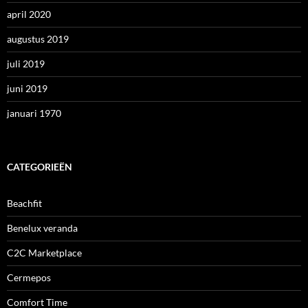
april 2020
augustus 2019
juli 2019
juni 2019
januari 1970
CATEGORIEËN
Beachfit
Benelux veranda
C2C Marketplace
Cermepos
Comfort Time