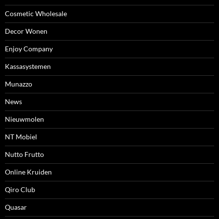
Cosmetic Wholesale
Decor Wonen
Enjoy Company
Kassasystemen
Munazzo
News
Nieuwmolen
NT Mobiel
Nutto Frutto
Online Kruiden
Qiro Club
Quasar