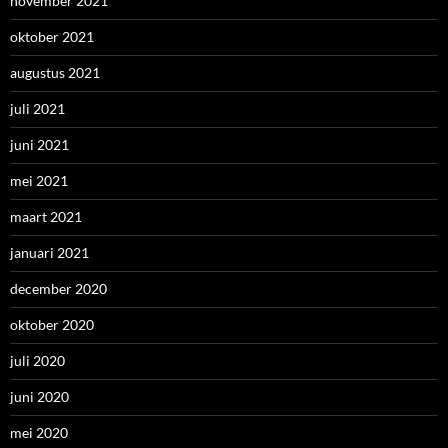
november 2021
oktober 2021
augustus 2021
juli 2021
juni 2021
mei 2021
maart 2021
januari 2021
december 2020
oktober 2020
juli 2020
juni 2020
mei 2020