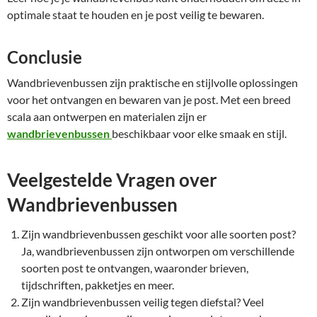
optimale staat te houden en je post veilig te bewaren.
Conclusie
Wandbrievenbussen zijn praktische en stijlvolle oplossingen
voor het ontvangen en bewaren van je post. Met een breed
scala aan ontwerpen en materialen zijn er
wandbrievenbussen
beschikbaar voor elke smaak en stijl.
Veelgestelde Vragen over
Wandbrievenbussen
Zijn wandbrievenbussen geschikt voor alle soorten post?
Ja, wandbrievenbussen zijn ontworpen om verschillende
soorten post te ontvangen, waaronder brieven,
tijdschriften, pakketjes en meer.
Zijn wandbrievenbussen veilig tegen diefstal? Veel