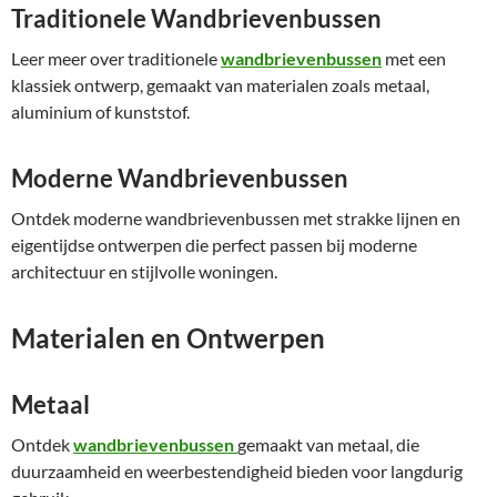
Traditionele Wandbrievenbussen
Leer meer over traditionele
wandbrievenbussen
met een
klassiek ontwerp, gemaakt van materialen zoals metaal,
aluminium of kunststof.
Moderne Wandbrievenbussen
Ontdek moderne wandbrievenbussen met strakke lijnen en
eigentijdse ontwerpen die perfect passen bij moderne
architectuur en stijlvolle woningen.
Materialen en Ontwerpen
Metaal
Ontdek
wandbrievenbussen
gemaakt van metaal, die
duurzaamheid en weerbestendigheid bieden voor langdurig