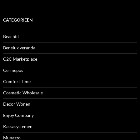
CATEGORIEËN
Beachfit
Benelux veranda
C2C Marketplace
Cermepos
Comfort Time
Cosmetic Wholesale
Decor Wonen
Enjoy Company
Kassasystemen
Munazzo