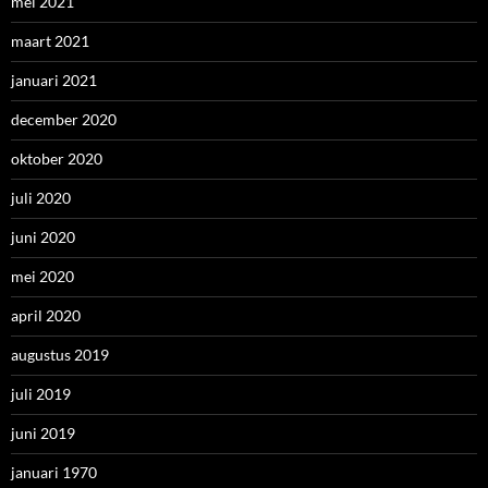
mei 2021
maart 2021
januari 2021
december 2020
oktober 2020
juli 2020
juni 2020
mei 2020
april 2020
augustus 2019
juli 2019
juni 2019
januari 1970