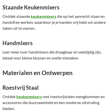
Staande Keukenmixers
Ontdek staande
keukenmixers
die op het aanrecht staan en
handsfree werken, waardoor je je handen vrij hebt om andere
taken uit te voeren.
Handmixers
Leer meer over handmixers die draagbaar en veelzijdig zijn,
ideaal voor kleine klussen en snelle mixtaken.
Materialen en Ontwerpen
Roestvrij Staal
Ontdek
keukenmixers
met roestvrijstalen mengkommen en
accessoires die duurzaamheid en een moderne uitstraling
bieden.