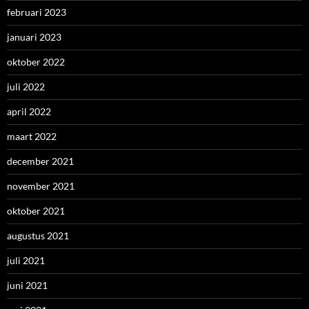
februari 2023
januari 2023
oktober 2022
juli 2022
april 2022
maart 2022
december 2021
november 2021
oktober 2021
augustus 2021
juli 2021
juni 2021