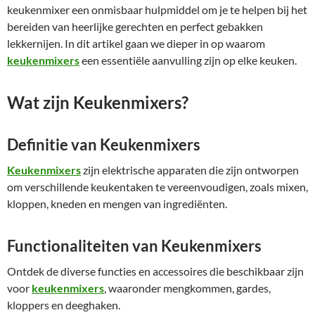
keukenmixer een onmisbaar hulpmiddel om je te helpen bij het
bereiden van heerlijke gerechten en perfect gebakken
lekkernijen. In dit artikel gaan we dieper in op waarom
keukenmixers
een essentiële aanvulling zijn op elke keuken.
Wat zijn Keukenmixers?
Definitie van Keukenmixers
Keukenmixers
zijn elektrische apparaten die zijn ontworpen
om verschillende keukentaken te vereenvoudigen, zoals mixen,
kloppen, kneden en mengen van ingrediënten.
Functionaliteiten van Keukenmixers
Ontdek de diverse functies en accessoires die beschikbaar zijn
voor
keukenmixers
, waaronder mengkommen, gardes,
kloppers en deeghaken.