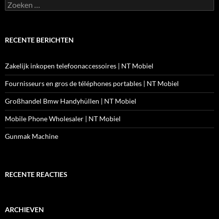
Zoeken
naar:
RECENTE BERICHTEN
Zakelijk inkopen telefoonaccessoires | NT Mobiel
Fournisseurs en gros de téléphones portables | NT Mobiel
Großhandel Bmw Handyhüllen | NT Mobiel
Mobile Phone Wholesaler | NT Mobiel
Gunmak Machine
RECENTE REACTIES
ARCHIEVEN