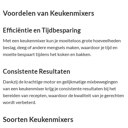
Voordelen van Keukenmixers
Efficiëntie en Tijdbesparing
Met een keukenmixer kun je moeiteloos grote hoeveelheden
beslag, deeg of andere mengsels maken, waardoor je tijd en
moeite bespaart tijdens het koken en bakken.
Consistente Resultaten
Dankzij de krachtige motor en gelijkmatige mixbewegingen
van een keukenmixer krijg je consistente resultaten bij het
bereiden van recepten, waardoor de kwaliteit van je gerechten
wordt verbeterd.
Soorten Keukenmixers