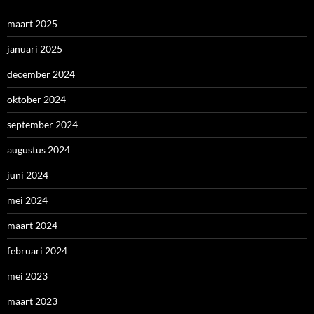
maart 2025
januari 2025
december 2024
oktober 2024
september 2024
augustus 2024
juni 2024
mei 2024
maart 2024
februari 2024
mei 2023
maart 2023