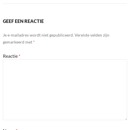
GEEF EEN REACTIE
Je e-mailadres wordt niet gepubliceerd.
Vereiste velden zijn
gemarkeerd met
*
Reactie
*