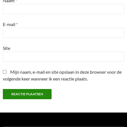
Naam
*
E-mail
*
Site
Mijn naam, e-mail en site opslaan in deze browser voor de
volgende keer wanneer ik een reactie plaats.