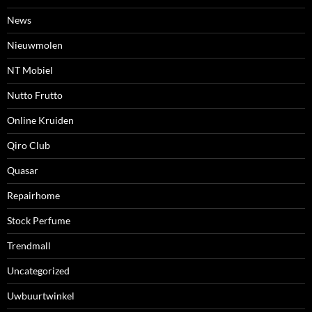
News
Nieuwmolen
NT Mobiel
Nutto Frutto
Online Kruiden
Qiro Club
Quasar
Repairhome
Stock Perfume
Trendmall
Uncategorized
Uwbuurtwinkel