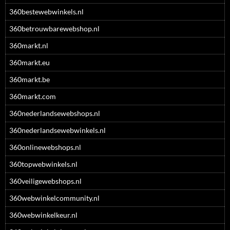
360bestewebwinkels.nl
360betrouwbarewebshop.nl
360markt.nl
360markt.eu
360markt.be
360markt.com
360nederlandsewebshops.nl
360nederlandsewebwinkels.nl
360onlinewebshops.nl
360topwebwinkels.nl
360veiligewebshops.nl
360webwinkelcommunity.nl
360webwinkelkeur.nl