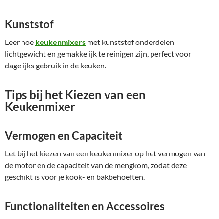
Kunststof
Leer hoe
keukenmixers
met kunststof onderdelen
lichtgewicht en gemakkelijk te reinigen zijn, perfect voor
dagelijks gebruik in de keuken.
Tips bij het Kiezen van een
Keukenmixer
Vermogen en Capaciteit
Let bij het kiezen van een keukenmixer op het vermogen van
de motor en de capaciteit van de mengkom, zodat deze
geschikt is voor je kook- en bakbehoeften.
Functionaliteiten en Accessoires