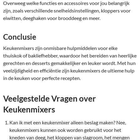
Overweeg welke functies en accessoires voor jou belangrijk
zijn, zoals verschillende snelheidsinstellingen, kloppers voor
eiwitten, deeghaken voor brooddeeg en meer.
Conclusie
Keukenmixers zijn onmisbare hulpmiddelen voor elke
thuiskok of bakliefhebber, waardoor het bereiden van heerlijke
gerechten en desserts gemakkelijker en leuker wordt. Met hun
veelzijdigheid en efficiëntie zijn keukenmixers de ultieme hulp
in de keuken voor perfecte recepten.
Veelgestelde Vragen over
Keukenmixers
Kan ik met een keukenmixer alleen beslag maken? Nee,
keukenmixers kunnen ook worden gebruikt voor het
kneden van deeg, het kloppen van slagroom, het mengen