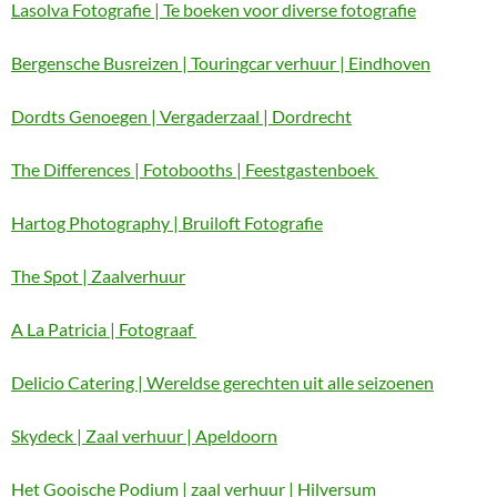
Lasolva Fotografie | Te boeken voor diverse fotografie
Bergensche Busreizen | Touringcar verhuur | Eindhoven
Dordts Genoegen | Vergaderzaal | Dordrecht
The Differences | Fotobooths | Feestgastenboek
Hartog Photography | Bruiloft Fotografie
The Spot | Zaalverhuur
A La Patricia | Fotograaf
Delicio Catering | Wereldse gerechten uit alle seizoenen
Skydeck | Zaal verhuur | Apeldoorn
Het Gooische Podium | zaal verhuur | Hilversum