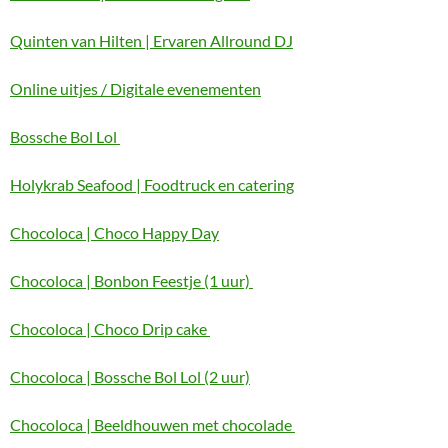
Quinten van Hilten | Ervaren Allround DJ
Online uitjes / Digitale evenementen
Bossche Bol Lol
Holykrab Seafood | Foodtruck en catering
Chocoloca | Choco Happy Day
Chocoloca | Bonbon Feestje (1 uur)
Chocoloca | Choco Drip cake
Chocoloca | Bossche Bol Lol (2 uur)
Chocoloca | Beeldhouwen met chocolade