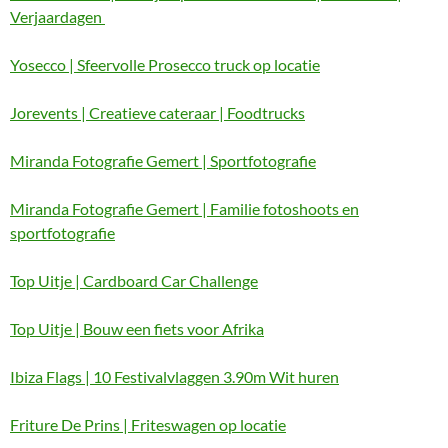
Verjaardagen
Yosecco | Sfeervolle Prosecco truck op locatie
Jorevents | Creatieve cateraar | Foodtrucks
Miranda Fotografie Gemert | Sportfotografie
Miranda Fotografie Gemert | Familie fotoshoots en
sportfotografie
Top Uitje | Cardboard Car Challenge
Top Uitje | Bouw een fiets voor Afrika
Ibiza Flags | 10 Festivalvlaggen 3.90m Wit huren
Friture De Prins | Friteswagen op locatie