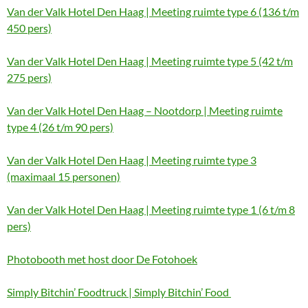
Van der Valk Hotel Den Haag | Meeting ruimte type 6 (136 t/m
450 pers)
Van der Valk Hotel Den Haag | Meeting ruimte type 5 (42 t/m
275 pers)
Van der Valk Hotel Den Haag – Nootdorp | Meeting ruimte
type 4 (26 t/m 90 pers)
Van der Valk Hotel Den Haag | Meeting ruimte type 3
(maximaal 15 personen)
Van der Valk Hotel Den Haag | Meeting ruimte type 1 (6 t/m 8
pers)
Photobooth met host door De Fotohoek
Simply Bitchin’ Foodtruck | Simply Bitchin’ Food