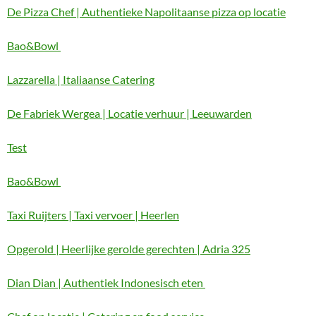
De Pizza Chef | Authentieke Napolitaanse pizza op locatie
Bao&Bowl
Lazzarella | Italiaanse Catering
De Fabriek Wergea | Locatie verhuur | Leeuwarden
Test
Bao&Bowl
Taxi Ruijters | Taxi vervoer | Heerlen
Opgerold | Heerlijke gerolde gerechten | Adria 325
Dian Dian | Authentiek Indonesisch eten