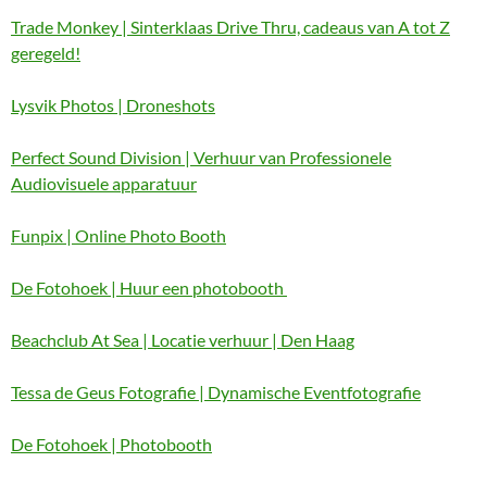
Trade Monkey | Sinterklaas Drive Thru, cadeaus van A tot Z
geregeld!
Lysvik Photos | Droneshots
Perfect Sound Division | Verhuur van Professionele
Audiovisuele apparatuur
Funpix | Online Photo Booth
De Fotohoek | Huur een photobooth
Beachclub At Sea | Locatie verhuur | Den Haag
Tessa de Geus Fotografie | Dynamische Eventfotografie
De Fotohoek | Photobooth