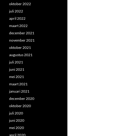
oktober 2022
juli 2022
april 2022
maart 2022
december 2021
november 2021
oktober 2021
augustus 2021
juli 2021
juni 2021
mei 2021
maart 2021
januari 2021
december 2020
oktober 2020
juli 2020
juni 2020
mei 2020
april 2020