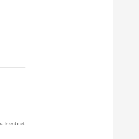
emarkeerd met