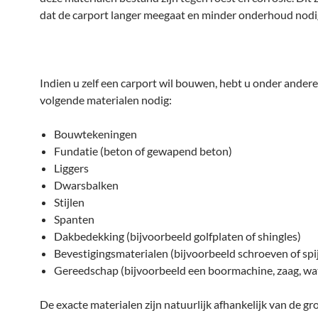
dat de carport langer meegaat en minder onderhoud nodig
Indien u zelf een carport wil bouwen, hebt u onder andere
volgende materialen nodig:
Bouwtekeningen
Fundatie (beton of gewapend beton)
Liggers
Dwarsbalken
Stijlen
Spanten
Dakbedekking (bijvoorbeeld golfplaten of shingles)
Bevestigingsmaterialen (bijvoorbeeld schroeven of spi
Gereedschap (bijvoorbeeld een boormachine, zaag, wa
De exacte materialen zijn natuurlijk afhankelijk van de gr