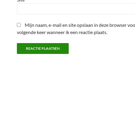
Mijn naam, e-mail en site opslaan in deze browser voo
volgende keer wanneer ik een reactie plaats.