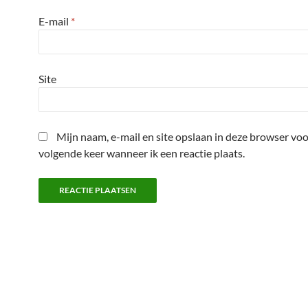
E-mail
*
Site
Mijn naam, e-mail en site opslaan in deze browser voo
volgende keer wanneer ik een reactie plaats.