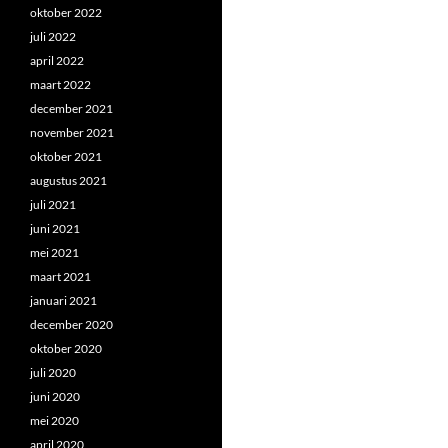
oktober 2022
juli 2022
april 2022
maart 2022
december 2021
november 2021
oktober 2021
augustus 2021
juli 2021
juni 2021
mei 2021
maart 2021
januari 2021
december 2020
oktober 2020
juli 2020
juni 2020
mei 2020
april 2020