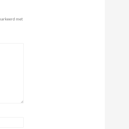
emarkeerd met