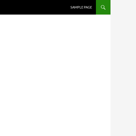
SAMPLE PAGE