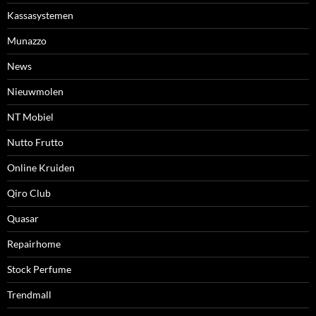
Kassasystemen
Munazzo
News
Nieuwmolen
NT Mobiel
Nutto Frutto
Online Kruiden
Qiro Club
Quasar
Repairhome
Stock Perfume
Trendmall