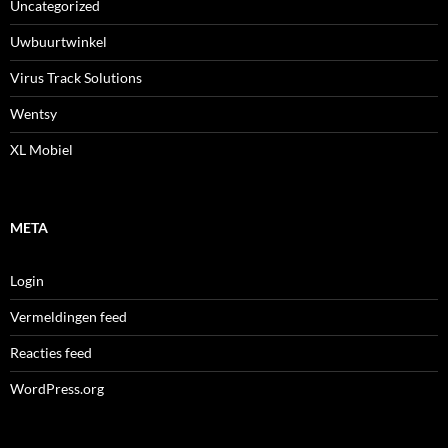
Uncategorized
Uwbuurtwinkel
Virus Track Solutions
Wentsy
XL Mobiel
META
Login
Vermeldingen feed
Reacties feed
WordPress.org