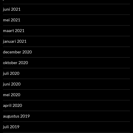
juni 2021
mei 2021
maart 2021
januari 2021
december 2020
oktober 2020
juli 2020
juni 2020
mei 2020
april 2020
augustus 2019
juli 2019