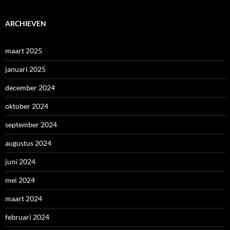
ARCHIEVEN
maart 2025
januari 2025
december 2024
oktober 2024
september 2024
augustus 2024
juni 2024
mei 2024
maart 2024
februari 2024