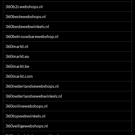
360b2cwebshops.nl
360bestewebshops.nl
360bestewebwinkels.nl
360betrouwbarewebshop.nl
360markt.nl
360markt.eu
360markt.be
360markt.com
360nederlandsewebshops.nl
360nederlandsewebwinkels.nl
360onlinewebshops.nl
360topwebwinkels.nl
360veiligewebshops.nl