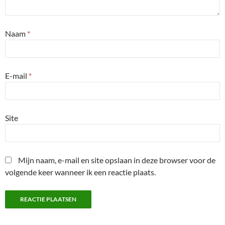
Naam
*
E-mail
*
Site
Mijn naam, e-mail en site opslaan in deze browser voor de
volgende keer wanneer ik een reactie plaats.