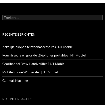
Zoeken
naar:
RECENTE BERICHTEN
Zakelijk inkopen telefoonaccessoires | NT Mobiel
Fournisseurs en gros de téléphones portables | NT Mobiel
Großhandel Bmw Handyhüllen | NT Mobiel
Mobile Phone Wholesaler | NT Mobiel
Gunmak Machine
RECENTE REACTIES