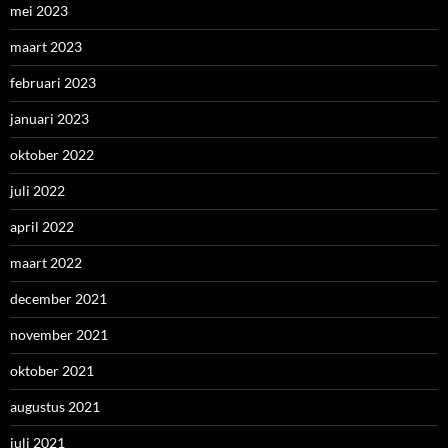
mei 2023
maart 2023
februari 2023
januari 2023
oktober 2022
juli 2022
april 2022
maart 2022
december 2021
november 2021
oktober 2021
augustus 2021
juli 2021