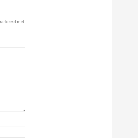
emarkeerd met