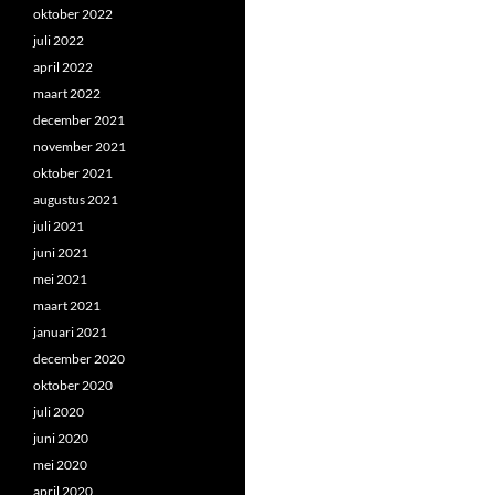
oktober 2022
juli 2022
april 2022
maart 2022
december 2021
november 2021
oktober 2021
augustus 2021
juli 2021
juni 2021
mei 2021
maart 2021
januari 2021
december 2020
oktober 2020
juli 2020
juni 2020
mei 2020
april 2020