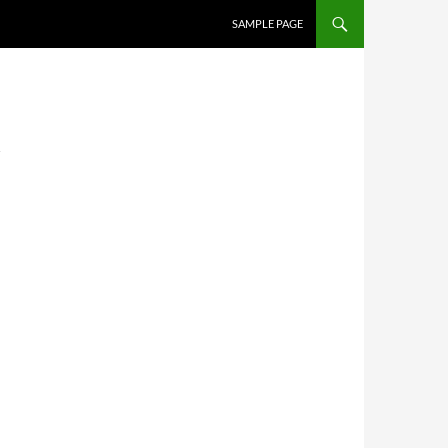
SAMPLE PAGE
Y