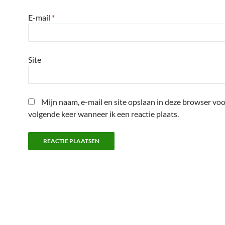
E-mail
*
Site
Mijn naam, e-mail en site opslaan in deze browser voo
volgende keer wanneer ik een reactie plaats.