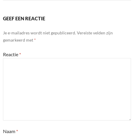
GEEF EEN REACTIE
Je e-mailadres wordt niet gepubliceerd.
Vereiste velden zijn
gemarkeerd met
*
Reactie
*
Naam
*