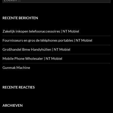
naar:
RECENTE BERICHTEN
Zakelijk inkopen telefoonaccessoires | NT Mobiel
Fournisseurs en gros de téléphones portables | NT Mobiel
Großhandel Bmw Handyhüllen | NT Mobiel
Mobile Phone Wholesaler | NT Mobiel
Gunmak Machine
RECENTE REACTIES
ARCHIEVEN