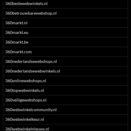
360bestewebwinkels.nl
360betrouwbarewebshop.nl
360markt.nl
360markt.eu
360markt.be
360markt.com
360nederlandsewebshops.nl
360nederlandsewebwinkels.nl
360onlinewebshops.nl
360topwebwinkels.nl
360veiligewebshops.nl
360webwinkelcommunity.nl
360webwinkelkeur.nl
360webwinkelnieuws.nl