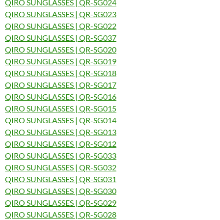
QIRO SUNGLASSES | QR-SG024
QIRO SUNGLASSES | QR-SG023
QIRO SUNGLASSES | QR-SG022
QIRO SUNGLASSES | QR-SG037
QIRO SUNGLASSES | QR-SG020
QIRO SUNGLASSES | QR-SG019
QIRO SUNGLASSES | QR-SG018
QIRO SUNGLASSES | QR-SG017
QIRO SUNGLASSES | QR-SG016
QIRO SUNGLASSES | QR-SG015
QIRO SUNGLASSES | QR-SG014
QIRO SUNGLASSES | QR-SG013
QIRO SUNGLASSES | QR-SG012
QIRO SUNGLASSES | QR-SG033
QIRO SUNGLASSES | QR-SG032
QIRO SUNGLASSES | QR-SG031
QIRO SUNGLASSES | QR-SG030
QIRO SUNGLASSES | QR-SG029
QIRO SUNGLASSES | QR-SG028