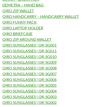
DEMETRA – HAND BAG
QIRO ZIP WALLET
QIRO HANDCARRY – HANDCARRY WALLET
QIRO FUNNY PACK
QIRO LAPTOP HOLDER
QIRO BRIEFCASE
QIRO ZIP AROUND WALLET
QIRO SUNGLASSES | QR-SG001
QIRO SUNGLASSES | QR-SG011
QIRO SUNGLASSES | QR-SG010
QIRO SUNGLASSES | QR-SG009
QIRO SUNGLASSES | QR-SG008
QIRO SUNGLASSES | QR-SG007
QIRO SUNGLASSES | QR-SG006
QIRO SUNGLASSES | QR-SG005
QIRO SUNGLASSES | QR-SG004
QIRO SUNGLASSES | QR-SG003
QIRO SUNGLASSES | QR-SG002