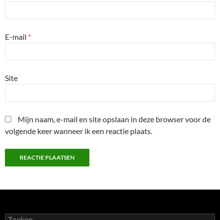
E-mail
*
Site
Mijn naam, e-mail en site opslaan in deze browser voor de
volgende keer wanneer ik een reactie plaats.
Zoeken