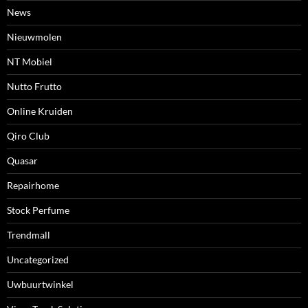
News
Nieuwmolen
NT Mobiel
Nutto Frutto
Online Kruiden
Qiro Club
Quasar
Repairhome
Stock Perfume
Trendmall
Uncategorized
Uwbuurtwinkel