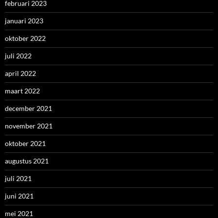
februari 2023
januari 2023
oktober 2022
juli 2022
april 2022
maart 2022
december 2021
november 2021
oktober 2021
augustus 2021
juli 2021
juni 2021
mei 2021