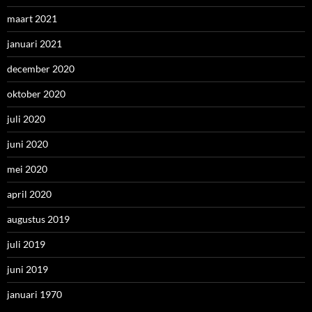
maart 2021
januari 2021
december 2020
oktober 2020
juli 2020
juni 2020
mei 2020
april 2020
augustus 2019
juli 2019
juni 2019
januari 1970