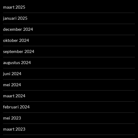
maart 2025
januari 2025
december 2024
oktober 2024
september 2024
augustus 2024
juni 2024
mei 2024
maart 2024
februari 2024
mei 2023
maart 2023