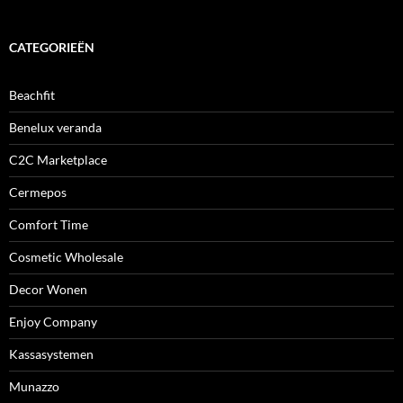
CATEGORIEËN
Beachfit
Benelux veranda
C2C Marketplace
Cermepos
Comfort Time
Cosmetic Wholesale
Decor Wonen
Enjoy Company
Kassasystemen
Munazzo