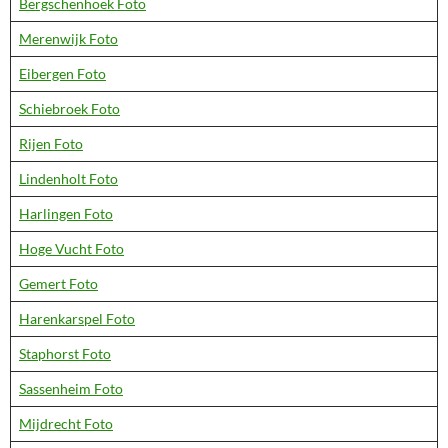
Bergschenhoek Foto
Merenwijk Foto
Eibergen Foto
Schiebroek Foto
Rijen Foto
Lindenholt Foto
Harlingen Foto
Hoge Vucht Foto
Gemert Foto
Harenkarspel Foto
Staphorst Foto
Sassenheim Foto
Mijdrecht Foto