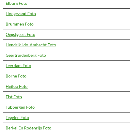
Elburg Foto
Hoogezand Foto
Brummen Foto
Oegstgeest Foto
Hendrik-Ido-Ambacht Foto
Geertruidenberg Foto
Leerdam Foto
Borne Foto
Heiloo Foto
Elst Foto
Tubbergen Foto
Tegelen Foto
Berkel En Rodenrijs Foto