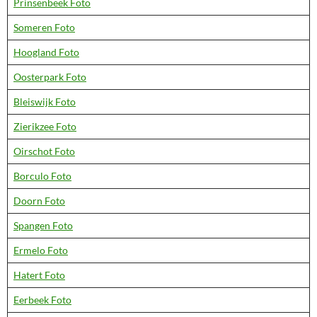
Prinsenbeek Foto
Someren Foto
Hoogland Foto
Oosterpark Foto
Bleiswijk Foto
Zierikzee Foto
Oirschot Foto
Borculo Foto
Doorn Foto
Spangen Foto
Ermelo Foto
Hatert Foto
Eerbeek Foto