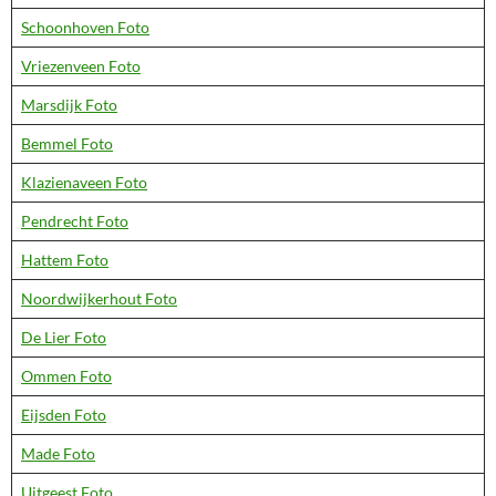
Schoonhoven Foto
Vriezenveen Foto
Marsdijk Foto
Bemmel Foto
Klazienaveen Foto
Pendrecht Foto
Hattem Foto
Noordwijkerhout Foto
De Lier Foto
Ommen Foto
Eijsden Foto
Made Foto
Uitgeest Foto