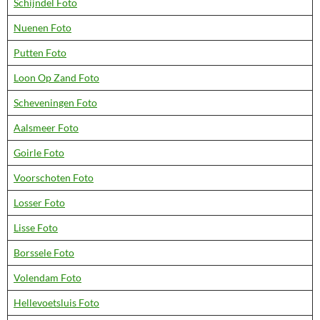
Schijndel Foto
Nuenen Foto
Putten Foto
Loon Op Zand Foto
Scheveningen Foto
Aalsmeer Foto
Goirle Foto
Voorschoten Foto
Losser Foto
Lisse Foto
Borssele Foto
Volendam Foto
Hellevoetsluis Foto