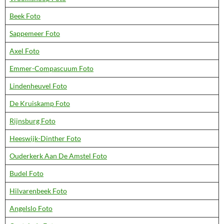
Beek Foto
Sappemeer Foto
Axel Foto
Emmer-Compascuum Foto
Lindenheuvel Foto
De Kruiskamp Foto
Rijnsburg Foto
Heeswijk-Dinther Foto
Ouderkerk Aan De Amstel Foto
Budel Foto
Hilvarenbeek Foto
Angelslo Foto