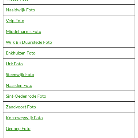
Naaldwijk Foto
Velp Foto
Middelharnis Foto
Wijk Bij Duurstede Foto
Enkhuizen Foto
Urk Foto
Steenwijk Foto
Naarden Foto
Sint-Oedenrode Foto
Zandvoort Foto
Korrewegwijk Foto
Gennep Foto