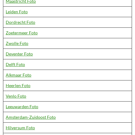
Maastricht Foto
Leiden Foto
Dordrecht Foto
Zoetermeer Foto
Zwolle Foto
Deventer Foto
Delft Foto
Alkmaar Foto
Heerlen Foto
Venlo Foto
Leeuwarden Foto
Amsterdam-Zuidoost Foto
Hilversum Foto