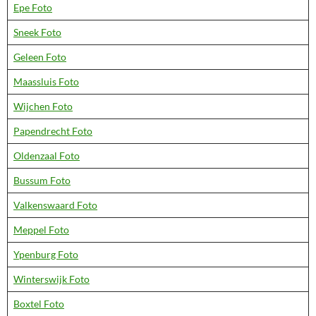
Epe Foto
Sneek Foto
Geleen Foto
Maassluis Foto
Wijchen Foto
Papendrecht Foto
Oldenzaal Foto
Bussum Foto
Valkenswaard Foto
Meppel Foto
Ypenburg Foto
Winterswijk Foto
Boxtel Foto