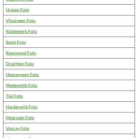
Huizen Foto
Vlissingen Foto
Ridderkerk Foto
Soest Foto
Roermond Foto
Drachten Foto
Heerenveen Foto
Medemblik Foto
Tiel Foto
Harderwijk Foto
Maarssen Foto
Venray Foto