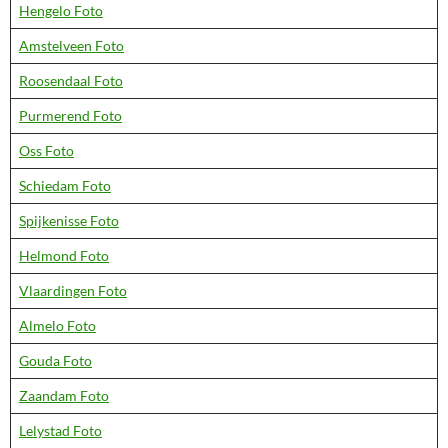
Hengelo Foto
Amstelveen Foto
Roosendaal Foto
Purmerend Foto
Oss Foto
Schiedam Foto
Spijkenisse Foto
Helmond Foto
Vlaardingen Foto
Almelo Foto
Gouda Foto
Zaandam Foto
Lelystad Foto