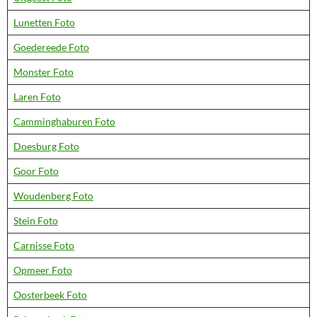
Lunetten Foto
Goedereede Foto
Monster Foto
Laren Foto
Camminghaburen Foto
Doesburg Foto
Goor Foto
Woudenberg Foto
Stein Foto
Carnisse Foto
Opmeer Foto
Oosterbeek Foto