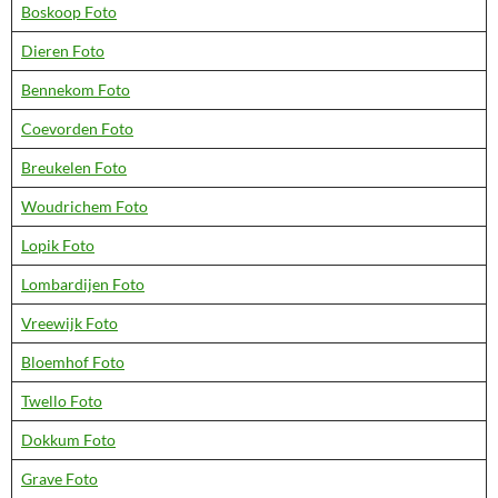
Boskoop Foto
Dieren Foto
Bennekom Foto
Coevorden Foto
Breukelen Foto
Woudrichem Foto
Lopik Foto
Lombardijen Foto
Vreewijk Foto
Bloemhof Foto
Twello Foto
Dokkum Foto
Grave Foto