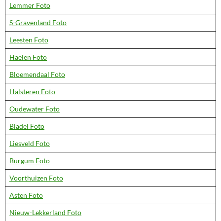
Lemmer Foto
S-Gravenland Foto
Leesten Foto
Haelen Foto
Bloemendaal Foto
Halsteren Foto
Oudewater Foto
Bladel Foto
Liesveld Foto
Burgum Foto
Voorthuizen Foto
Asten Foto
Nieuw-Lekkerland Foto