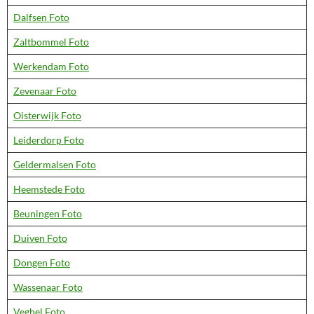
Dalfsen Foto
Zaltbommel Foto
Werkendam Foto
Zevenaar Foto
Oisterwijk Foto
Leiderdorp Foto
Geldermalsen Foto
Heemstede Foto
Beuningen Foto
Duiven Foto
Dongen Foto
Wassenaar Foto
Veghel Foto