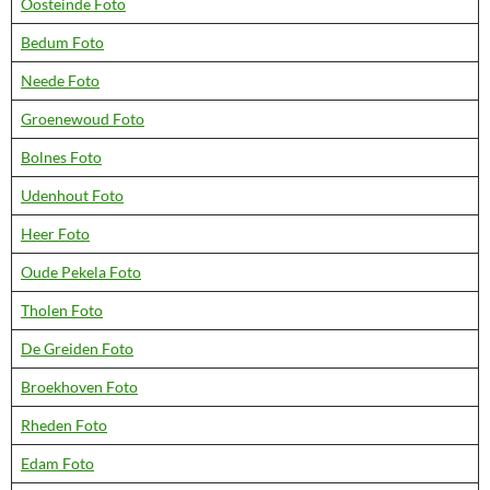
Oosteinde Foto
Bedum Foto
Neede Foto
Groenewoud Foto
Bolnes Foto
Udenhout Foto
Heer Foto
Oude Pekela Foto
Tholen Foto
De Greiden Foto
Broekhoven Foto
Rheden Foto
Edam Foto