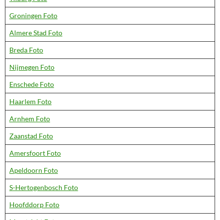
Groningen Foto
Almere Stad Foto
Breda Foto
Nijmegen Foto
Enschede Foto
Haarlem Foto
Arnhem Foto
Zaanstad Foto
Amersfoort Foto
Apeldoorn Foto
S-Hertogenbosch Foto
Hoofddorp Foto