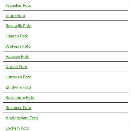
Franeker Foto
Joure Foto
Reeuwijk Foto
Heesch Foto
Wolvega Foto
Vaassen Foto
Korvel Foto
Lunteren Foto
Zuidwijk Foto
Rozenburg Foto
Boxmeer Foto
Appingedam Foto
Lochem Foto