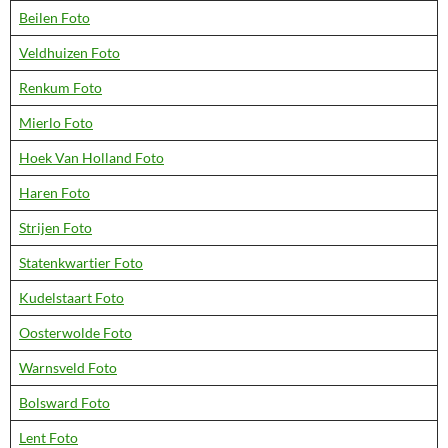
Beilen Foto
Veldhuizen Foto
Renkum Foto
Mierlo Foto
Hoek Van Holland Foto
Haren Foto
Strijen Foto
Statenkwartier Foto
Kudelstaart Foto
Oosterwolde Foto
Warnsveld Foto
Bolsward Foto
Lent Foto