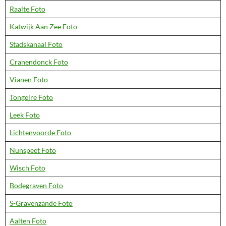
Raalte Foto
Katwijk Aan Zee Foto
Stadskanaal Foto
Cranendonck Foto
Vianen Foto
Tongelre Foto
Leek Foto
Lichtenvoorde Foto
Nunspeet Foto
Wisch Foto
Bodegraven Foto
S-Gravenzande Foto
Aalten Foto