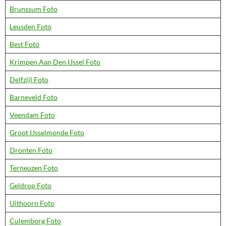
Brunssum Foto
Leusden Foto
Best Foto
Krimpen Aan Den IJssel Foto
Delfzijl Foto
Barneveld Foto
Veendam Foto
Groot IJsselmonde Foto
Dronten Foto
Terneuzen Foto
Geldrop Foto
Uithoorn Foto
Culemborg Foto