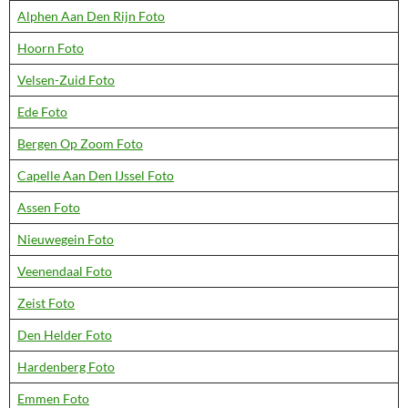
Alphen Aan Den Rijn Foto
Hoorn Foto
Velsen-Zuid Foto
Ede Foto
Bergen Op Zoom Foto
Capelle Aan Den IJssel Foto
Assen Foto
Nieuwegein Foto
Veenendaal Foto
Zeist Foto
Den Helder Foto
Hardenberg Foto
Emmen Foto