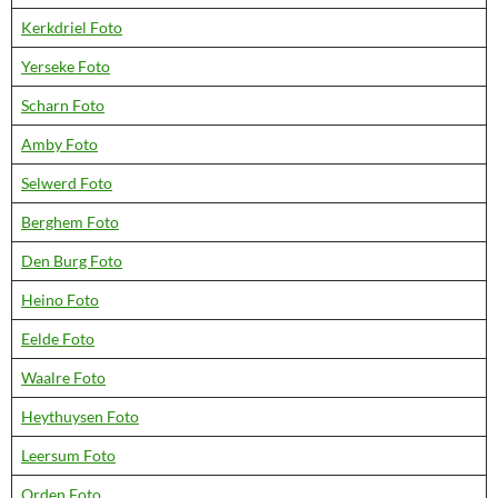
Kerkdriel Foto
Yerseke Foto
Scharn Foto
Amby Foto
Selwerd Foto
Berghem Foto
Den Burg Foto
Heino Foto
Eelde Foto
Waalre Foto
Heythuysen Foto
Leersum Foto
Orden Foto