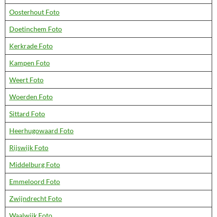
Oosterhout Foto
Doetinchem Foto
Kerkrade Foto
Kampen Foto
Weert Foto
Woerden Foto
Sittard Foto
Heerhugowaard Foto
Rijswijk Foto
Middelburg Foto
Emmeloord Foto
Zwijndrecht Foto
Waalwijk Foto