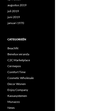
augustus 2019
juli 2019
juni 2019
januari 1970
CATEGORIEËN
Beachfit
Benelux veranda
C2C Marketplace
Cermepos
Comfort Time
Cosmetic Wholesale
Decor Wonen
Enjoy Company
Kassasystemen
Munazzo
News