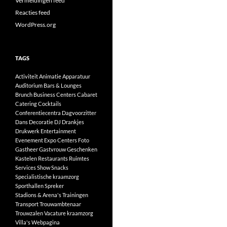
Vermeldingen feed
Reacties feed
WordPress.org
TAGS
Activiteit
Animatie
Apparatuur
Auditorium
Bars & Lounges
Brunch
Business Centers
Cabaret
Catering
Cocktails
Conferentiecentra
Dagvoorzitter
Dans
Decoratie
DJ
Drankjes
Drukwerk
Entertainment
Evenement
Expo Centers
Foto
Gastheer
Gastvrouw
Geschenken
Kastelen
Restaurants
Ruimtes
Services
Show
Snacks
Specialistische kraamzorg
Sporthallen
Spreker
Stadions & Arena's
Trainingen
Transport
Trouwambtenaar
Trouwzalen
Vacature kraamzorg
Villa's
Webpagina