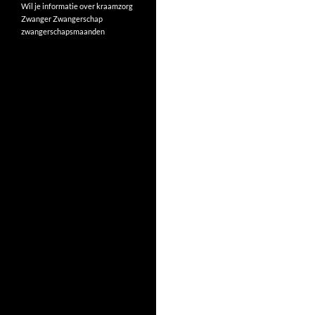
Wil je informatie over kraamzorg
Zwanger
Zwangerschap
zwangerschapsmaanden