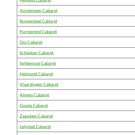
Amstelveen Cabaret
Roosendaal Cabaret
Purmerend Cabaret
Oss Cabaret
Schiedam Cabaret
Spijkenisse Cabaret
Helmond Cabaret
Vlaardingen Cabaret
Almelo Cabaret
Gouda Cabaret
Zaandam Cabaret
Lelystad Cabaret