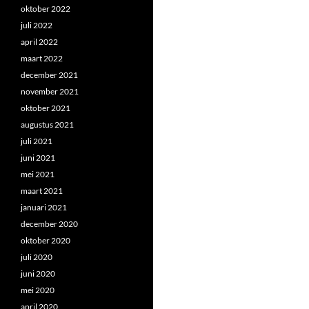
oktober 2022
juli 2022
april 2022
maart 2022
december 2021
november 2021
oktober 2021
augustus 2021
juli 2021
juni 2021
mei 2021
maart 2021
januari 2021
december 2020
oktober 2020
juli 2020
juni 2020
mei 2020
april 2020