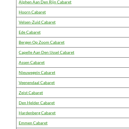
Alphen Aan Den Rijn Cabaret
Hoorn Cabaret
Velsen-Zuid Cabaret
Ede Cabaret
Bergen Op Zoom Cabaret
Capelle Aan Den IJssel Cabaret
Assen Cabaret
Nieuwegein Cabaret
Veenendaal Cabaret
Zeist Cabaret
Den Helder Cabaret
Hardenberg Cabaret
Emmen Cabaret