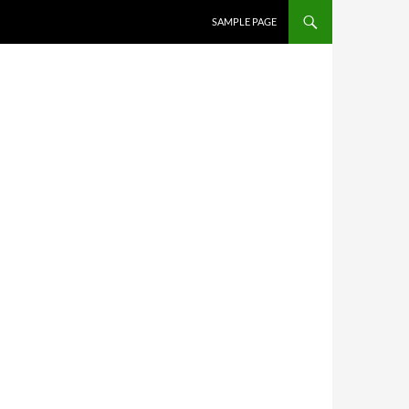
SAMPLE PAGE