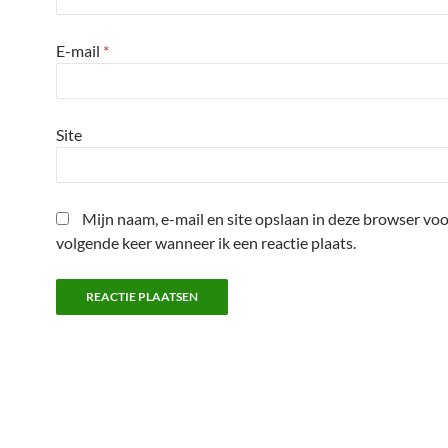
E-mail
*
Site
Mijn naam, e-mail en site opslaan in deze browser voo
volgende keer wanneer ik een reactie plaats.