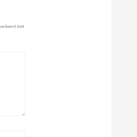
emarkeerd met