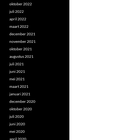
oktober 2022
juli 2022
april 2022
maart 2022
december 2021
november 2021
oktober 2021
augustus 2021
juli 2021
juni 2021
mei 2021
maart 2021
januari 2021
december 2020
oktober 2020
juli 2020
juni 2020
mei 2020
april 2020